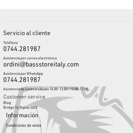
Servicio al cliente
Teléfono
0744.281987
Asistencia por correo electrónico
ordini@bassstoreitaly.com
Asistencia por WhatsApp
0744.281987
Asistencia de lunes a sábado 10.00-13.00 / 15.00-17.00
Customer service
Blog
Bridge To Digital 2024
Información
Condiciones de venta