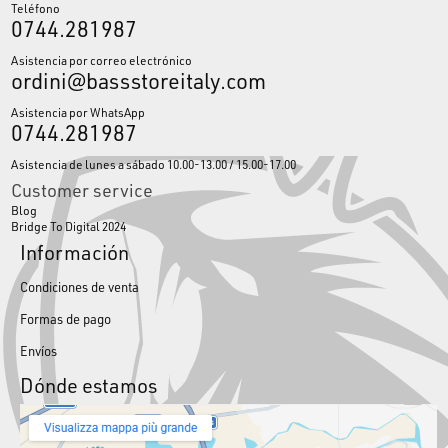
Teléfono
0744.281987
Asistencia por correo electrónico
ordini@bassstoreitaly.com
Asistencia por WhatsApp
0744.281987
Asistencia de lunes a sábado 10.00-13.00 / 15.00-17.00
Customer service
Blog
Bridge To Digital 2024
Información
Condiciones de venta
Formas de pago
Envíos
Dónde estamos