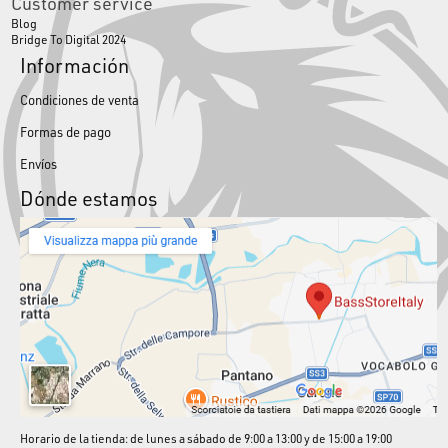
Customer service
Blog
Bridge To Digital 2024
Información
Condiciones de venta
Formas de pago
Envíos
Dónde estamos
Horario de la tienda: de lunes a sábado de 9:00 a 13:00 y de 15:00 a 19:00