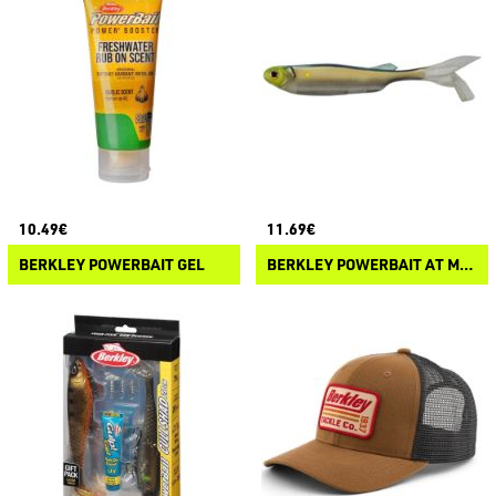
10.49€
11.69€
BERKLEY POWERBAIT GEL
BERKLEY POWERBAIT AT MINNOW