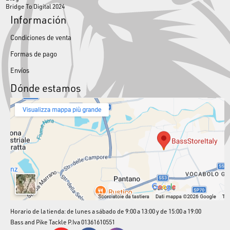
Bridge To Digital 2024
Información
Condiciones de venta
Formas de pago
Envíos
Dónde estamos
Horario de la tienda: de lunes a sábado de 9:00 a 13:00 y de 15:00 a 19:00
Bass and Pike Tackle P.Iva 01361610551