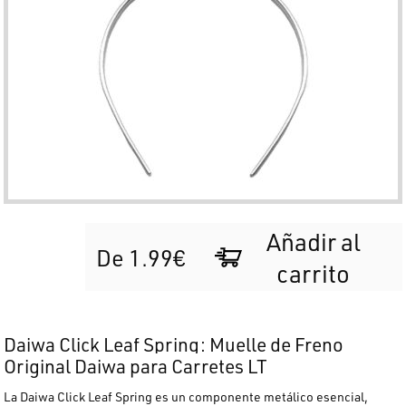
Añadir al
De 1.99€
carrito
Daiwa Click Leaf Spring: Muelle de Freno
Original Daiwa para Carretes LT
La
Daiwa Click Leaf Spring
es un componente metálico esencial,