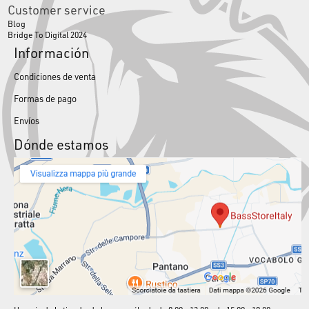
Customer service
Blog
Bridge To Digital 2024
Información
Condiciones de venta
Formas de pago
Envíos
Dónde estamos