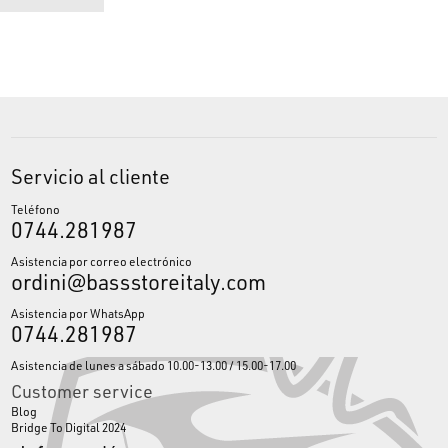
Servicio al cliente
Teléfono
0744.281987
Asistencia por correo electrónico
ordini@bassstoreitaly.com
Asistencia por WhatsApp
0744.281987
Asistencia de lunes a sábado 10.00-13.00 / 15.00-17.00
Customer service
Blog
Bridge To Digital 2024