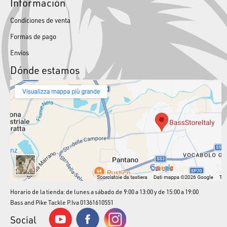
Información
Condiciones de venta
Formas de pago
Envíos
Dónde estamos
Horario de la tienda: de lunes a sábado de 9:00 a 13:00 y de 15:00 a 19:00
Bass and Pike Tackle P.Iva 01361610551
Social