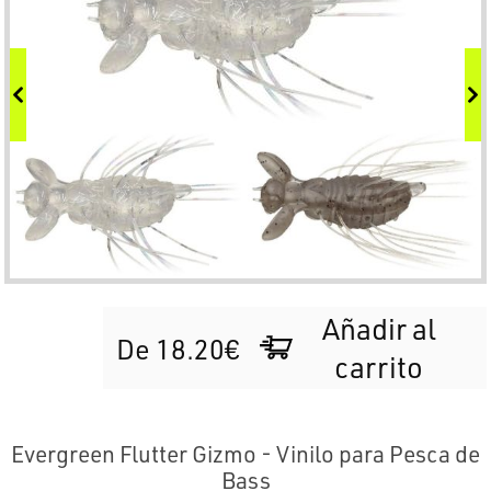
Añadir al
De 18.20€
carrito
Evergreen Flutter Gizmo - Vinilo para Pesca de
Bass