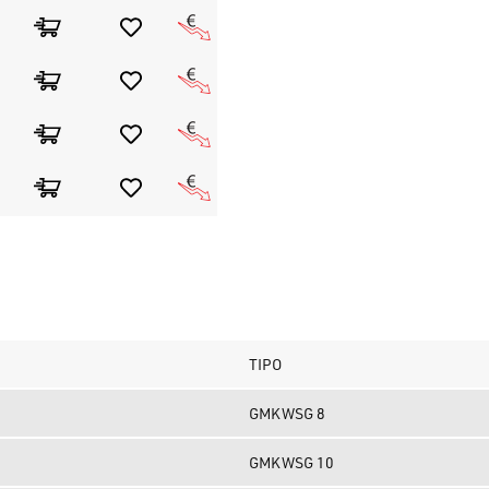
TIPO
GMKWSG 8
GMKWSG 10