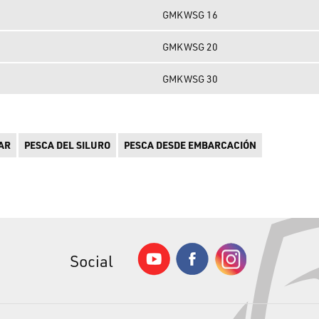
GMKWSG 16
GMKWSG 20
GMKWSG 30
AR
PESCA DEL SILURO
PESCA DESDE EMBARCACIÓN
Social