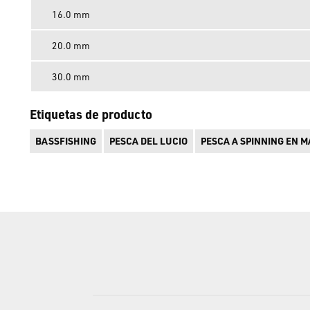
16.0 mm
20.0 mm
30.0 mm
Etiquetas de producto
BASSFISHING
PESCA DEL LUCIO
PESCA A SPINNING EN M