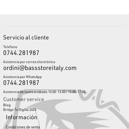
Servicio al cliente
Teléfono
0744.281987
Asistencia por correo electrónico
ordini@bassstoreitaly.com
Asistencia por WhatsApp
0744.281987
Asistencia de lunes a sábado 10.00-13.00 / 15.00-17.00
Customer service
Blog
Bridge To Digital 2024
Información
Condiciones de venta