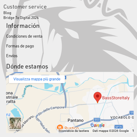
Customer service
Blog
Bridge To Digital 2024
Información
Condiciones de venta
Formas de pago
Envíos
Dónde estamos