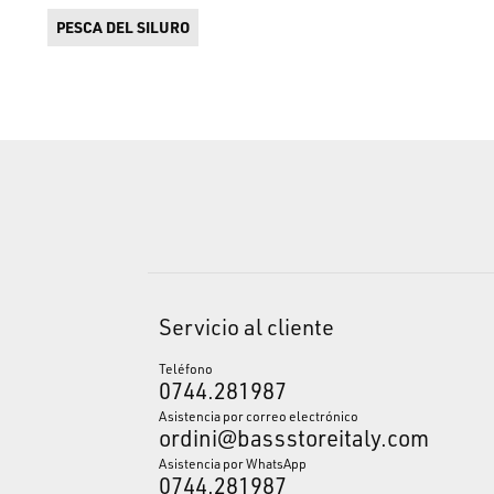
PESCA DEL SILURO
Servicio al cliente
Teléfono
0744.281987
Asistencia por correo electrónico
ordini@bassstoreitaly.com
Asistencia por WhatsApp
0744.281987