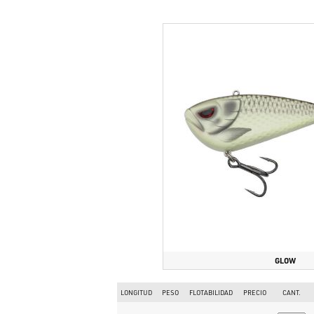
GLOW
LONGITUD
PESO
FLOTABILIDAD
PRECIO
CANT.