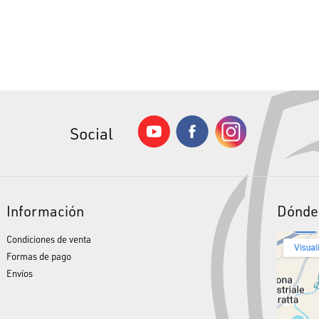
Social
Información
Dónde
Condiciones de venta
Formas de pago
Envíos