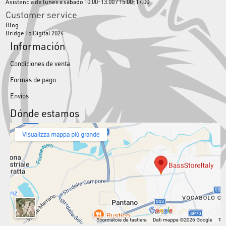
Asistencia de lunes a sábado 10.00-13.00 / 15.00-17.00
Customer service
Blog
Bridge To Digital 2024
Información
Condiciones de venta
Formas de pago
Envíos
Dónde estamos