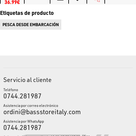
36.99€
Etiquetas de producto
PESCA DESDE EMBARCACIÓN
Servicio al cliente
Teléfono
0744.281987
Asistencia por correo electrónico
ordini@bassstoreitaly.com
Asistencia por WhatsApp
0744.281987