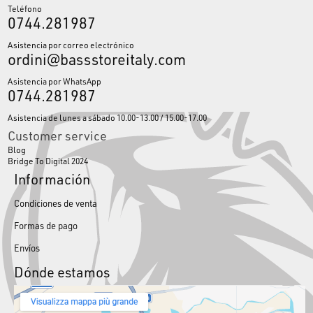
Teléfono
0744.281987
Asistencia por correo electrónico
ordini@bassstoreitaly.com
Asistencia por WhatsApp
0744.281987
Asistencia de lunes a sábado 10.00-13.00 / 15.00-17.00
Customer service
Blog
Bridge To Digital 2024
Información
Condiciones de venta
Formas de pago
Envíos
Dónde estamos