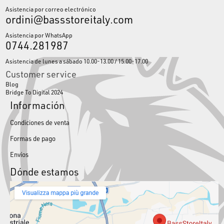
Asistencia por correo electrónico
ordini@bassstoreitaly.com
Asistencia por WhatsApp
0744.281987
Asistencia de lunes a sábado 10.00-13.00 / 15.00-17.00
Customer service
Blog
Bridge To Digital 2024
Información
Condiciones de venta
Formas de pago
Envíos
Dónde estamos