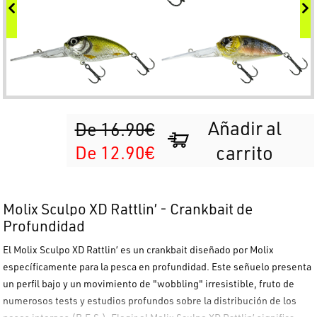
Añadir al
De 16.90€
De 12.90€
carrito
Molix Sculpo XD Rattlin’ - Crankbait de
Profundidad
El
Molix Sculpo XD Rattlin’
es un crankbait diseñado por
Molix
específicamente para la pesca en profundidad. Este señuelo presenta
un perfil bajo y un movimiento de "wobbling" irresistible, fruto de
numerosos tests y estudios profundos sobre la distribución de los