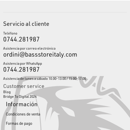
Servicio al cliente
Teléfono
0744.281987
Asistencia por correo electrónico
ordini@bassstoreitaly.com
Asistencia por WhatsApp
0744.281987
Asistencia de lunes a sábado 10.00-13.00 / 15.00-17.00
Customer service
Blog
Bridge To Digital 2024
Información
Condiciones de venta
Formas de pago