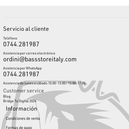
Servicio al cliente
Teléfono
0744.281987
Asistencia por correo electrónico
ordini@bassstoreitaly.com
Asistencia por WhatsApp
0744.281987
Asistencia de lunes a sábado 10.00-13.00 / 15.00-17.00
Customer service
Blog
Bridge To Digital 2024
Información
Condiciones de venta
Formas de pago