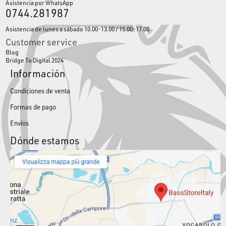
Asistencia por WhatsApp
0744.281987
Asistencia de lunes a sábado 10.00-13.00 / 15.00-17.00
Customer service
Blog
Bridge To Digital 2024
Información
Condiciones de venta
Formas de pago
Envíos
Dónde estamos