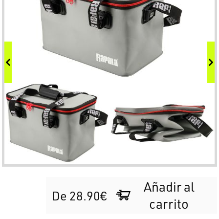
Añadir al
De 28.90€
carrito