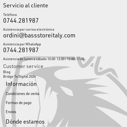
Servicio al cliente
Teléfono
0744.281987
Asistencia por correo electrónico
ordini@bassstoreitaly.com
Asistencia por WhatsApp
0744.281987
Asistencia de lunes a sábado 10.00-13.00 / 15.00-17.00
Customer service
Blog
Bridge To Digital 2024
Información
Condiciones de venta
Formas de pago
Envíos
Dónde estamos