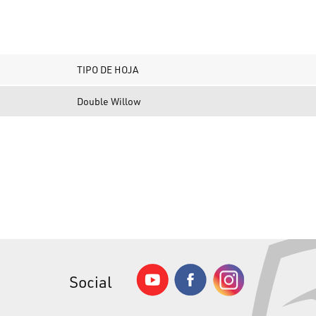
TIPO DE HOJA
Double Willow
Social