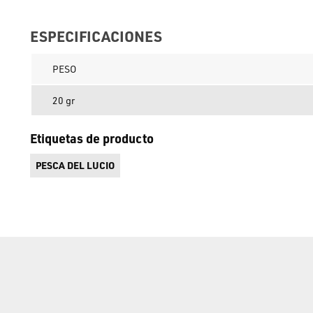
ESPECIFICACIONES
PESO
20 gr
Etiquetas de producto
PESCA DEL LUCIO