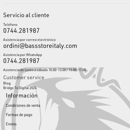
Servicio al cliente
Teléfono
0744.281987
Asistencia por correo electrónico
ordini@bassstoreitaly.com
Asistencia por WhatsApp
0744.281987
Asistencia de lunes a sábado 10.00-13.00 / 15.00-17.00
Customer service
Blog
Bridge To Digital 2024
Información
Condiciones de venta
Formas de pago
Envíos