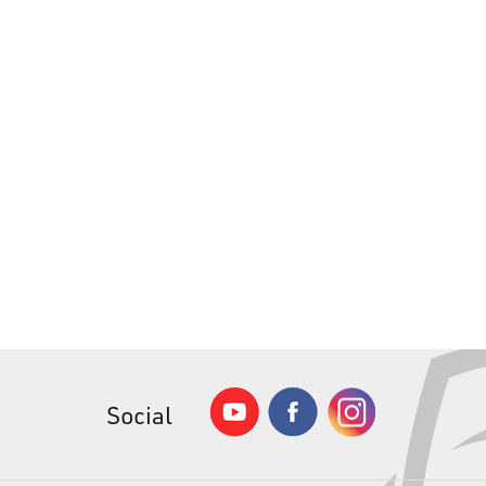
Social