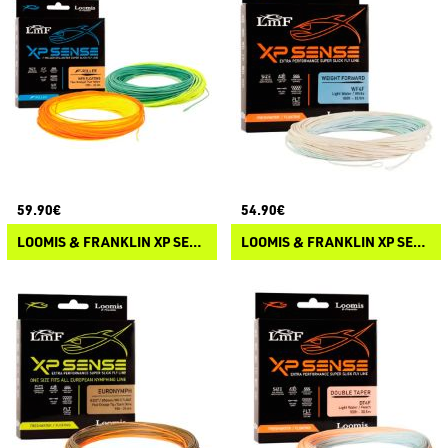
59.90€
54.90€
LOOMIS & FRANKLIN XP SENSE F-ROLLER
LOOMIS & FRANKLIN XP SENSE WEIGHT FORWARD