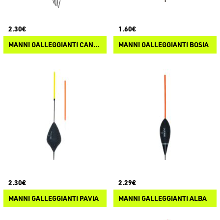
2.30€
1.60€
MANNI GALLEGGIANTI CANAZEI
MANNI GALLEGGIANTI BOSIA
2.30€
2.29€
MANNI GALLEGGIANTI PAVIA
MANNI GALLEGGIANTI ALBA