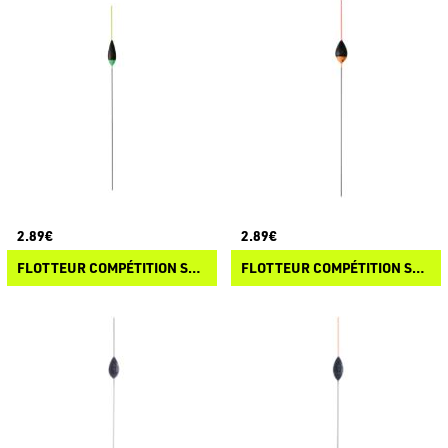
2.89€
2.89€
FLOTTEUR COMPÉTITION SP K54
FLOTTEUR COMPÉTITION SP K61