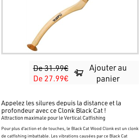
Ajouter au
De 31.99€
De 27.99€
panier
Appelez les silures depuis la distance et la
profondeur avec ce Clonk Black Cat !
Attraction maximale pour le Vertical Catfishing
Pour plus d'action et de touches, le
Black Cat Wood Clonk
est un
clonk
de
catfishing
imbattable. Les vibrations causées par ce
Black Cat