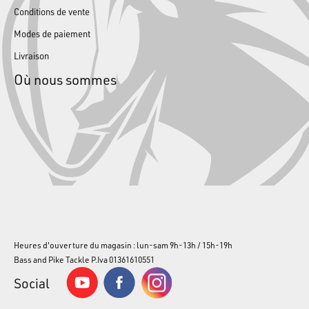
Conditions de vente
Modes de paiement
Livraison
Où nous sommes
Heures d'ouverture du magasin : lun-sam 9h-13h / 15h-19h
Bass and Pike Tackle P.Iva 01361610551
Social