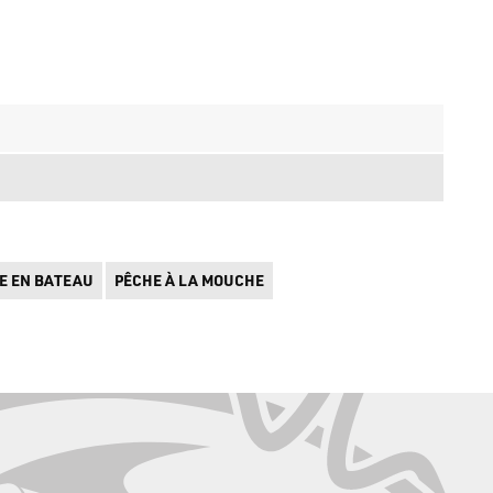
E EN BATEAU
PÊCHE À LA MOUCHE