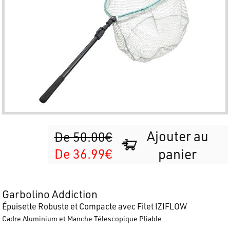
Ajouter au
De 50.00€
De 36.99€
panier
Garbolino Addiction
Épuisette Robuste et Compacte avec Filet IZIFLOW
Cadre Aluminium et Manche Télescopique Pliable