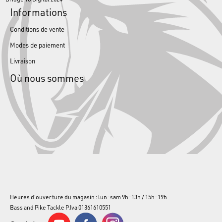
Informations
Conditions de vente
Modes de paiement
Livraison
Où nous sommes
Heures d'ouverture du magasin : lun-sam 9h-13h / 15h-19h
Bass and Pike Tackle P.Iva 01361610551