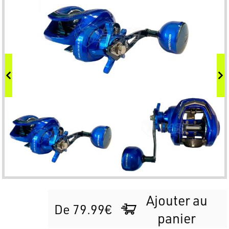
Ajouter au
De 79.99€
panier