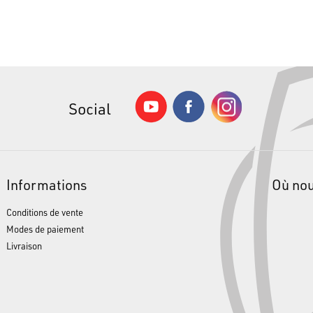
Social
Informations
Où no
Conditions de vente
Modes de paiement
Livraison