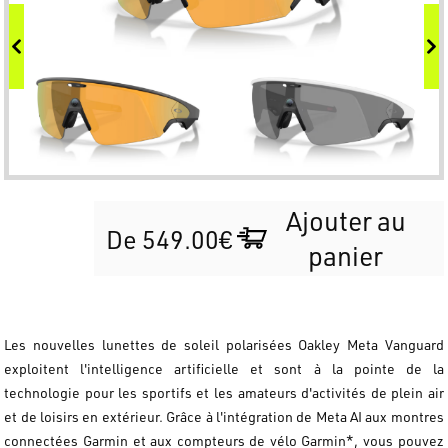
Ajouter au
De 549.00€
panier
Les nouvelles lunettes de soleil polarisées Oakley Meta Vanguard
exploitent l'intelligence artificielle et sont à la pointe de la
technologie pour les sportifs et les amateurs d'activités de plein air
et de loisirs en extérieur. Grâce à l'intégration de Meta AI aux montres
connectées Garmin et aux compteurs de vélo Garmin*, vous pouvez