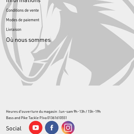
Conditions de vente
Modes de paiement
Livraison
Où nous sommes
Heures d'ouverture du magasin : lun-sam 9h-13h / 15h-19h
Bass and Pike Tackle P.Iva 01361610551
Social