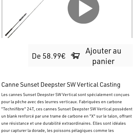
Ajouter au
De 58.99€
panier
Canne Sunset Deepster SW Vertical Casting
Les cannes Sunset Deepster SW Vertical sont spécialement conçues
pour la pêche avec des leurres verticaux. Fabriquées en carbone
"Technifibre" 24T, ces cannes Sunset Deepster SW Vertical possèdent
un blank renforcé par une trame de carbone en "X" sur le talon, offrant
une résistance et une durabilité extraordinaires. Elles sont idéales
pour capturer la dorade, les poissons pélagiques comme les