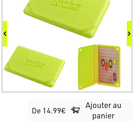
Ajouter au
De 14.99€
panier