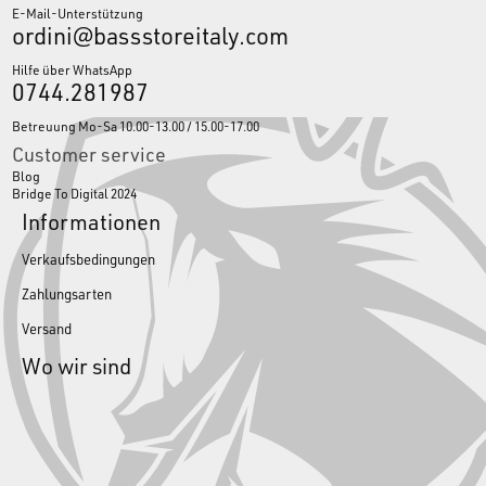
E-Mail-Unterstützung
ordini@bassstoreitaly.com
Hilfe über WhatsApp
0744.281987
Betreuung Mo-Sa 10.00-13.00 / 15.00-17.00
Customer service
Blog
Bridge To Digital 2024
Informationen
Verkaufsbedingungen
Zahlungsarten
Versand
Wo wir sind