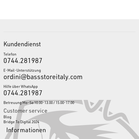
Kundendienst
Telefon
0744.281987
E-Mail-Unterstützung
ordini@bassstoreitaly.com
Hilfe über WhatsApp
0744.281987
Betreuung Mo-Sa 10.00-13.00 / 15.00-17.00
Customer service
Blog
Bridge To Digital 2024
Informationen