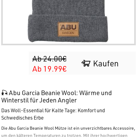
Ab 24.00€
Kaufen
Ab 19.99€
🎣 Abu Garcia Beanie Wool: Wärme und
Winterstil für Jeden Angler
Das Woll-Essential für Kalte Tage: Komfort und
Schwedisches Erbe
Die
Abu Garcia Beanie Wool Mütze
ist ein unverzichtbares Accessoire,
um den kälteren Temperaturen zu trotzen. Mit ihrer hochwertigen