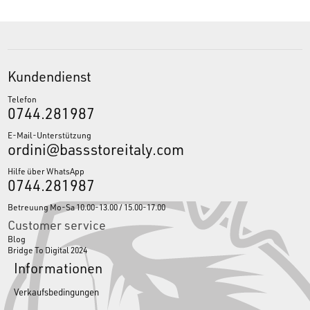
Kundendienst
Telefon
0744.281987
E-Mail-Unterstützung
ordini@bassstoreitaly.com
Hilfe über WhatsApp
0744.281987
Betreuung Mo-Sa 10.00-13.00 / 15.00-17.00
Customer service
Blog
Bridge To Digital 2024
Informationen
Verkaufsbedingungen