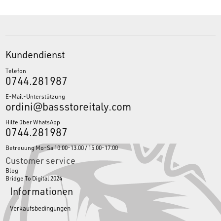
Kundendienst
Telefon
0744.281987
E-Mail-Unterstützung
ordini@bassstoreitaly.com
Hilfe über WhatsApp
0744.281987
Betreuung Mo-Sa 10.00-13.00 / 15.00-17.00
Customer service
Blog
Bridge To Digital 2024
Informationen
Verkaufsbedingungen