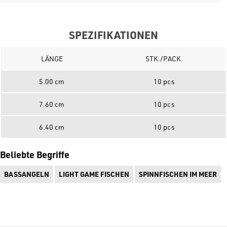
SPEZIFIKATIONEN
LÄNGE
STK./PACK.
5.00 cm
10 pcs
7.60 cm
10 pcs
6.40 cm
10 pcs
Beliebte Begriffe
BASSANGELN
LIGHT GAME FISCHEN
SPINNFISCHEN IM MEER