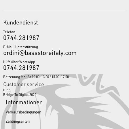
Kundendienst
Telefon
0744.281987
E-Mail-Unterstützung
ordini@bassstoreitaly.com
Hilfe über WhatsApp
0744.281987
Betreuung Mo-Sa 10.00-13.00 / 15.00-17.00
Customer service
Blog
Bridge To Digital 2024
Informationen
Verkaufsbedingungen
Zahlungsarten