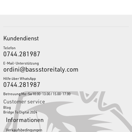
Kundendienst
Telefon
0744.281987
E-Mail-Unterstützung
ordini@bassstoreitaly.com
Hilfe über WhatsApp
0744.281987
Betreuung Mo-Sa 10.00-13.00 / 15.00-17.00
Customer service
Blog
Bridge To Digital 2024
Informationen
Verkaufsbedingungen