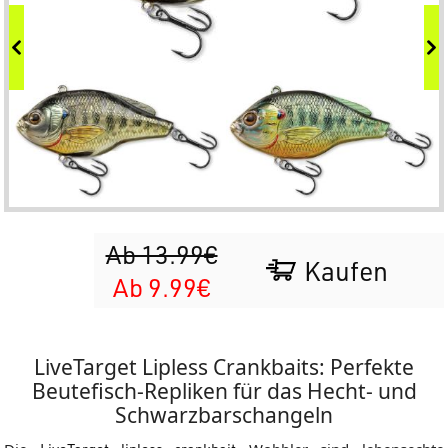
Ab 13.99€
Kaufen
Ab 9.99€
LiveTarget Lipless Crankbaits: Perfekte
Beutefisch-Repliken für das Hecht- und
Schwarzbarschangeln