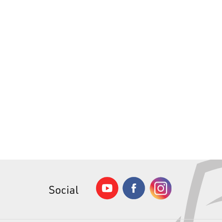
Social