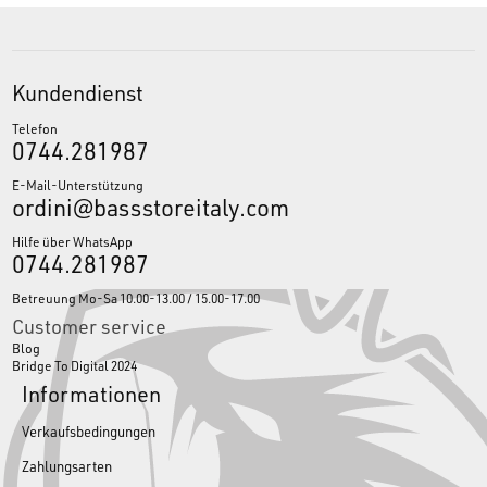
Kundendienst
Telefon
0744.281987
E-Mail-Unterstützung
ordini@bassstoreitaly.com
Hilfe über WhatsApp
0744.281987
Betreuung Mo-Sa 10.00-13.00 / 15.00-17.00
Customer service
Blog
Bridge To Digital 2024
Informationen
Verkaufsbedingungen
Zahlungsarten