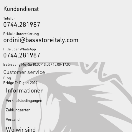
Kundendienst
Telefon
0744.281987
E-Mail-Unterstützung
ordini@bassstoreitaly.com
Hilfe über WhatsApp
0744.281987
Betreuung Mo-Sa 10.00-13.00 / 15.00-17.00
Customer service
Blog
Bridge To Digital 2024
Informationen
Verkaufsbedingungen
Zahlungsarten
Versand
Wo wir sind