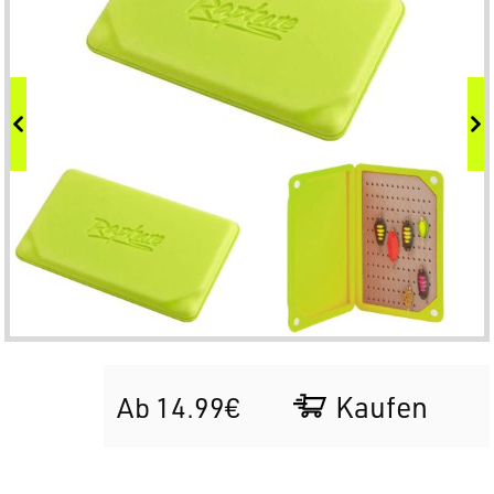
Kaufen
Ab 14.99€