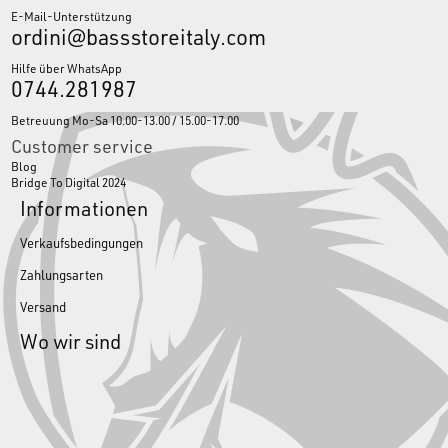
E-Mail-Unterstützung
ordini@bassstoreitaly.com
Hilfe über WhatsApp
0744.281987
Betreuung Mo-Sa 10.00-13.00 / 15.00-17.00
Customer service
Blog
Bridge To Digital 2024
Informationen
Verkaufsbedingungen
Zahlungsarten
Versand
Wo wir sind