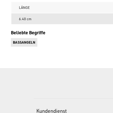
LÄNGE
6.40 cm
Beliebte Begriffe
BASSANGELN
Kundendienst