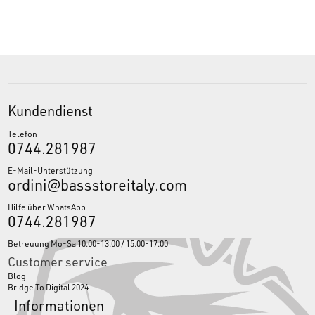
Kundendienst
Telefon
0744.281987
E-Mail-Unterstützung
ordini@bassstoreitaly.com
Hilfe über WhatsApp
0744.281987
Betreuung Mo-Sa 10.00-13.00 / 15.00-17.00
Customer service
Blog
Bridge To Digital 2024
Informationen