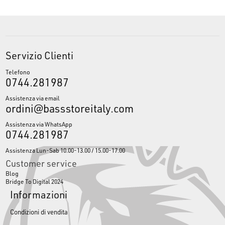
Servizio Clienti
Telefono
0744.281987
Assistenza via email
ordini@bassstoreitaly.com
Assistenza via WhatsApp
0744.281987
Assistenza Lun-Sab 10.00-13.00 / 15.00-17.00
Customer service
Blog
Bridge To Digital 2024
Informazioni
Condizioni di vendita