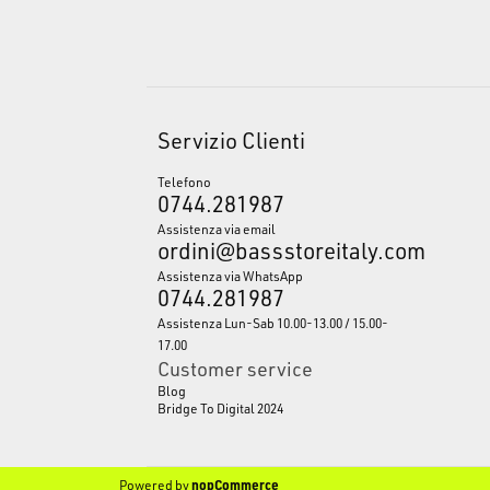
Servizio Clienti
Telefono
0744.281987
Assistenza via email
ordini@bassstoreitaly.com
Assistenza via WhatsApp
0744.281987
Assistenza Lun-Sab 10.00-13.00 / 15.00-
17.00
Customer service
Blog
Bridge To Digital 2024
Powered by
nopCommerce