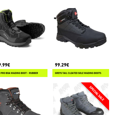
9.99€
99.29€
 PRO BOA WADING BOOT – RUBBER
GREYS TAIL CLEATED SOLE WADING BOOTS