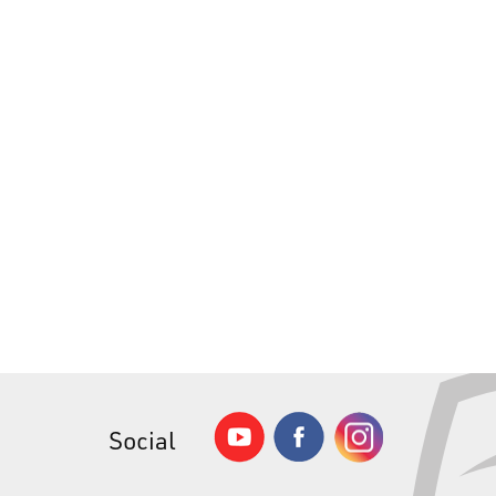
Social