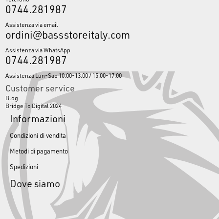
0744.281987
Assistenza via email
ordini@bassstoreitaly.com
Assistenza via WhatsApp
0744.281987
Assistenza Lun-Sab 10.00-13.00 / 15.00-17.00
Customer service
Blog
Bridge To Digital 2024
Informazioni
Condizioni di vendita
Metodi di pagamento
Spedizioni
Dove siamo